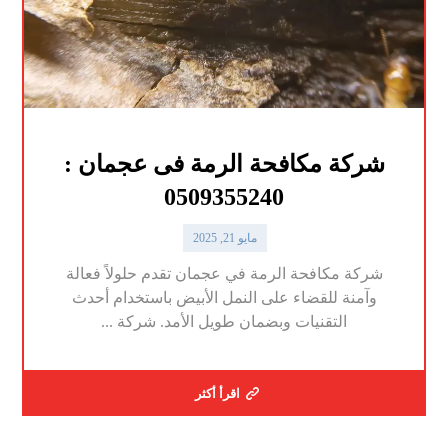
شركة مكافحة الرمة فى عجمان :
0509355240
مايو 21, 2025
شركة مكافحة الرمة في عجمان تقدم حلولاً فعالة
وآمنة للقضاء على النمل الأبيض باستخدام أحدث
التقنيات وبضمان طويل الأمد. شركة ...
اقرأ أكثر