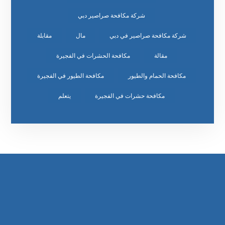
شركة مكافحة صراصير دبي
شركة مكافحة صراصير في دبي
مال
مقابلة
مقالة
مكافحة الحشرات في الفجيرة
مكافحة الحمام والطيور
مكافحة الطيور في الفجيرة
مكافحة حشرات في الفجيرة
يتعلم