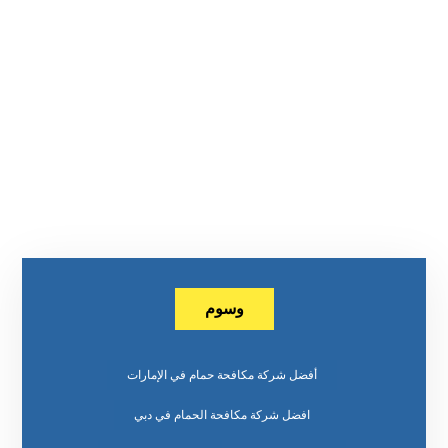
وسوم
أفضل شركة مكافحة حمام في الإمارات
افضل شركة مكافحة الحمام في دبي