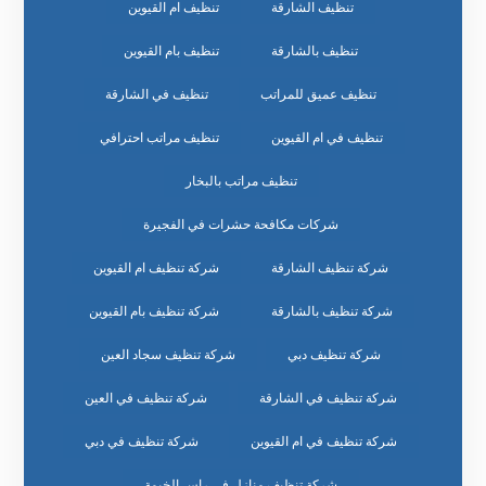
تنظيف الشارقة
تنظيف ام القيوين
تنظيف بالشارقة
تنظيف بام القيوين
تنظيف عميق للمراتب
تنظيف في الشارقة
تنظيف في ام القيوين
تنظيف مراتب احترافي
تنظيف مراتب بالبخار
شركات مكافحة حشرات في الفجيرة
شركة تنظيف الشارقة
شركة تنظيف ام القيوين
شركة تنظيف بالشارقة
شركة تنظيف بام القيوين
شركة تنظيف دبي
شركة تنظيف سجاد العين
شركة تنظيف في الشارقة
شركة تنظيف في العين
شركة تنظيف في ام القيوين
شركة تنظيف في دبي
شركة تنظيف منازل في راس الخيمة