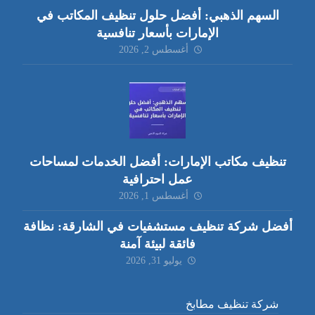
السهم الذهبي: أفضل حلول تنظيف المكاتب في
الإمارات بأسعار تنافسية
أغسطس 2, 2026
تنظيف مكاتب الإمارات: أفضل الخدمات لمساحات
عمل احترافية
أغسطس 1, 2026
أفضل شركة تنظيف مستشفيات في الشارقة: نظافة
فائقة لبيئة آمنة
يوليو 31, 2026
شركة تنظيف مطابخ