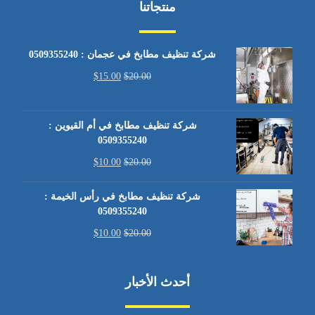
منتجاتنا
شركة تنظيف مطابخ في عجمان : 0509355240
$
15.00
$
20.00
شركة تنظيف مطابخ في أم القيوين :
0509355240
$
10.00
$
20.00
شركة تنظيف مطابخ في رأس الخيمة :
0509355240
$
10.00
$
20.00
أحدث الأخبار