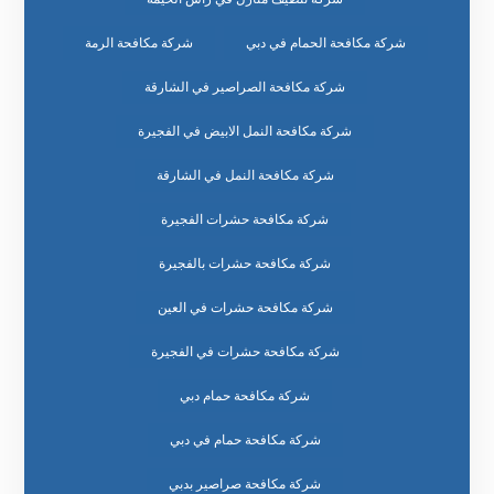
شركة مكافحة الحمام في دبي
شركة مكافحة الرمة
شركة مكافحة الصراصير في الشارقة
شركة مكافحة النمل الابيض في الفجيرة
شركة مكافحة النمل في الشارقة
شركة مكافحة حشرات الفجيرة
شركة مكافحة حشرات بالفجيرة
شركة مكافحة حشرات في العين
شركة مكافحة حشرات في الفجيرة
شركة مكافحة حمام دبي
شركة مكافحة حمام في دبي
شركة مكافحة صراصير بدبي