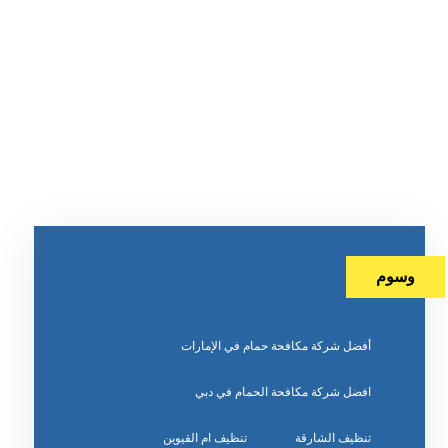
وسوم
أفضل شركة مكافحة حمام في الإمارات
افضل شركة مكافحة الحمام في دبي
تنظيف الشارقة
تنظيف ام القيوين