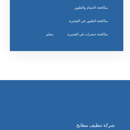
مكافحة الحمام والطيور
مكافحة الطيور في الفجيرة
مكافحة حشرات في الفجيرة
يتعلم
شركة تنظيف مطابخ