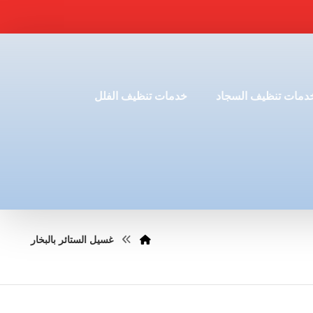
دمات تنظيف السجاد
خدمات تنظيف الفلل
غسيل الستائر بالبخار