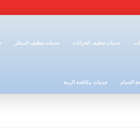
ات
خدمات تنظيف الخزانات
خدمات تنظيف الستائر
خ
ة الحمام
خدمات مكافحة الرمة