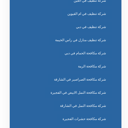
شركة تنظيف في العين
شركة تنظيف في ام القيوين
شركة تنظيف في دبي
شركة تنظيف منازل في راس الخيمة
شركة مكافحة الحمام في دبي
شركة مكافحة الرمة
شركة مكافحة الصراصير في الشارقة
شركة مكافحة النمل الابيض في الفجيرة
شركة مكافحة النمل في الشارقة
شركة مكافحة حشرات الفجيرة