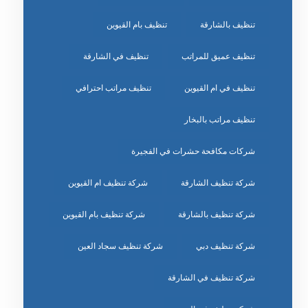
تنظيف بالشارقة
تنظيف بام القيوين
تنظيف عميق للمراتب
تنظيف في الشارقة
تنظيف في ام القيوين
تنظيف مراتب احترافي
تنظيف مراتب بالبخار
شركات مكافحة حشرات في الفجيرة
شركة تنظيف الشارقة
شركة تنظيف ام القيوين
شركة تنظيف بالشارقة
شركة تنظيف بام القيوين
شركة تنظيف دبي
شركة تنظيف سجاد العين
شركة تنظيف في الشارقة