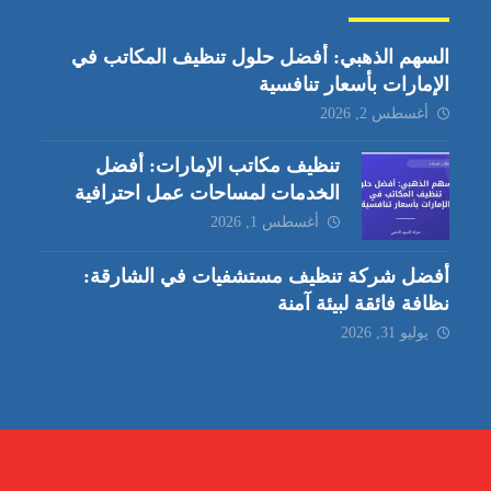
السهم الذهبي: أفضل حلول تنظيف المكاتب في
الإمارات بأسعار تنافسية
أغسطس 2, 2026
تنظيف مكاتب الإمارات: أفضل
الخدمات لمساحات عمل احترافية
أغسطس 1, 2026
أفضل شركة تنظيف مستشفيات في الشارقة:
نظافة فائقة لبيئة آمنة
يوليو 31, 2026