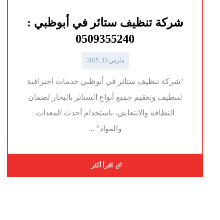
شركة تنظيف ستائر في أبوظبي :
0509355240
مارس 13, 2025
“شركة تنظيف ستائر في أبوظبي خدمات احترافية
لتنظيف وتعقيم جميع أنواع الستائر بالبخار لضمان
النظافة والانتعاش، باستخدام أحدث المعدات
والمواد” ...
اقرأ أكثر