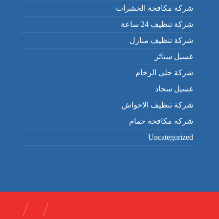
شركة مكافحة الحشرات
شركة تنظيف 24 ساعة
شركة تنظيف منازل
غسيل ستائر
شركة جلي الرخام
غسيل سجاد
شركة تنظيف الاحواش
شركة مكافحة حمام
Uncategorized