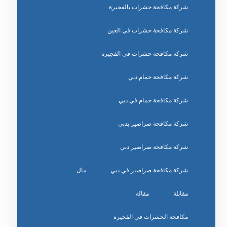
شركة مكافحة حشرات بالفجيرة
شركة مكافحة حشرات في العين
شركة مكافحة حشرات في الفجيرة
شركة مكافحة حمام دبي
شركة مكافحة حمام في دبي
شركة مكافحة صراصير بدبي
شركة مكافحة صراصير دبي
شركة مكافحة صراصير في دبي
مال
مقابلة
مقالة
مكافحة الحشرات في الفجيرة