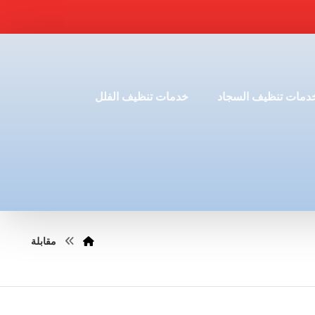
دمات تنظيف السجاد
خدمات تنظيف الفلل
مقابلة