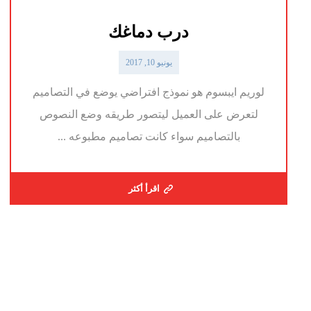
درب دماغك
يونيو 10, 2017
لوريم ايبسوم هو نموذج افتراضي يوضع في التصاميم
لتعرض على العميل ليتصور طريقه وضع النصوص
بالتصاميم سواء كانت تصاميم مطبوعه ...
اقرأ أكثر