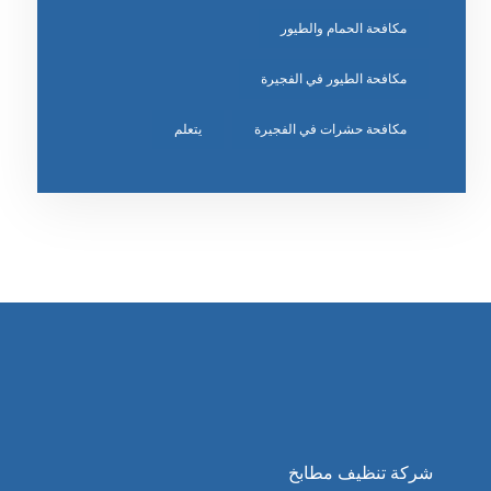
مكافحة الحمام والطيور
مكافحة الطيور في الفجيرة
مكافحة حشرات في الفجيرة
يتعلم
شركة تنظيف مطابخ