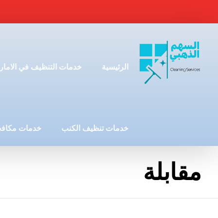
الرئيسية
خدمات التنظيف في الامار
خدمات تنظيف الكنب
خدمات مكافح
مقابلة