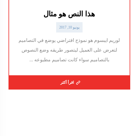
هذا النص هو مثال
يونيو 10, 2017
لوريم ايبسوم هو نموذج افتراضي يوضع في التصاميم
لتعرض على العميل ليتصور طريقه وضع النصوص
بالتصاميم سواء كانت تصاميم مطبوعه ...
اقرأ أكثر