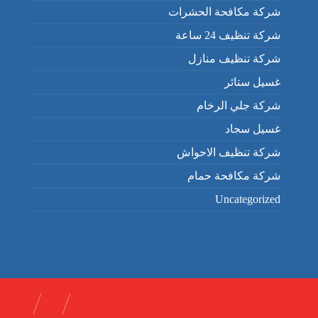
شركة مكافحة الحشرات
شركة تنظيف 24 ساعة
شركة تنظيف منازل
غسيل ستائر
شركة جلي الرخام
غسيل سجاد
شركة تنظيف الاحواش
شركة مكافحة حمام
Uncategorized