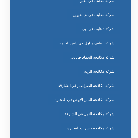
شركة تنظيف في العين
شركة تنظيف في ام القيوين
شركة تنظيف في دبي
شركة تنظيف منازل في راس الخيمة
شركة مكافحة الحمام في دبي
شركة مكافحة الرمة
شركة مكافحة الصراصير في الشارقة
شركة مكافحة النمل الابيض في الفجيرة
شركة مكافحة النمل في الشارقة
شركة مكافحة حشرات الفجيرة