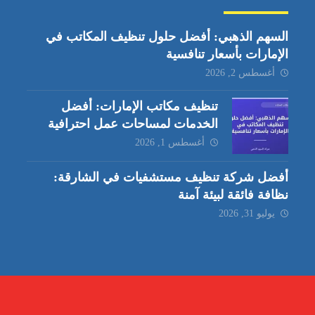
السهم الذهبي: أفضل حلول تنظيف المكاتب في
الإمارات بأسعار تنافسية
أغسطس 2, 2026
تنظيف مكاتب الإمارات: أفضل
الخدمات لمساحات عمل احترافية
أغسطس 1, 2026
أفضل شركة تنظيف مستشفيات في الشارقة:
نظافة فائقة لبيئة آمنة
يوليو 31, 2026