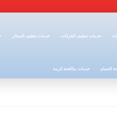
ات
خدمات تنظيف الخزانات
خدمات تنظيف الستائر
خ
ة الحمام
خدمات مكافحة الرمة