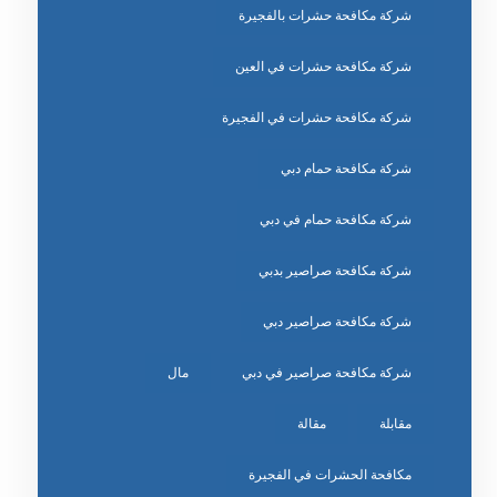
شركة مكافحة حشرات بالفجيرة
شركة مكافحة حشرات في العين
شركة مكافحة حشرات في الفجيرة
شركة مكافحة حمام دبي
شركة مكافحة حمام في دبي
شركة مكافحة صراصير بدبي
شركة مكافحة صراصير دبي
شركة مكافحة صراصير في دبي
مال
مقابلة
مقالة
مكافحة الحشرات في الفجيرة