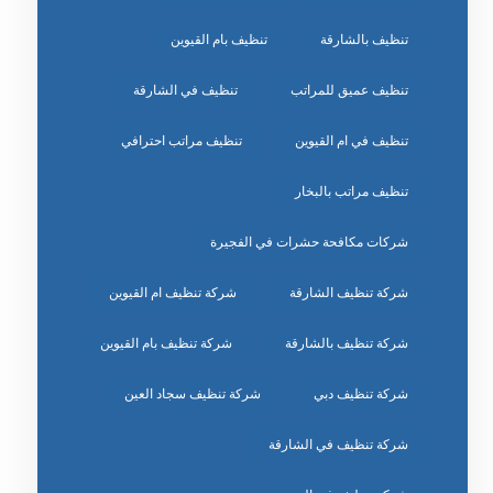
تنظيف بالشارقة
تنظيف بام القيوين
تنظيف عميق للمراتب
تنظيف في الشارقة
تنظيف في ام القيوين
تنظيف مراتب احترافي
تنظيف مراتب بالبخار
شركات مكافحة حشرات في الفجيرة
شركة تنظيف الشارقة
شركة تنظيف ام القيوين
شركة تنظيف بالشارقة
شركة تنظيف بام القيوين
شركة تنظيف دبي
شركة تنظيف سجاد العين
شركة تنظيف في الشارقة