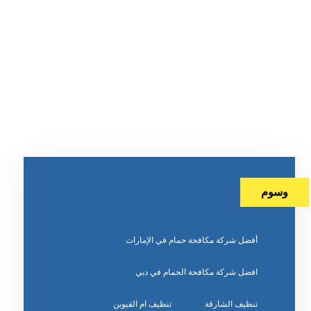
وسوم
أفضل شركة مكافحة حمام في الإمارات
افضل شركة مكافحة الحمام في دبي
تنظيف الشارقة
تنظيف ام القيوين