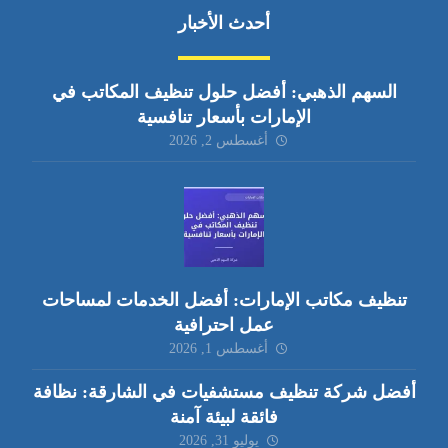
أحدث الأخبار
السهم الذهبي: أفضل حلول تنظيف المكاتب في
الإمارات بأسعار تنافسية
أغسطس 2, 2026
تنظيف مكاتب الإمارات: أفضل الخدمات لمساحات
عمل احترافية
أغسطس 1, 2026
أفضل شركة تنظيف مستشفيات في الشارقة: نظافة
فائقة لبيئة آمنة
يوليو 31, 2026