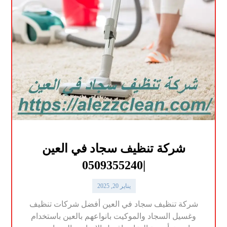
شركة تنظيف سجاد في العين
|0509355240
يناير 20, 2025
شركة تنظيف سجاد في العين أفضل شركات تنظيف
وغسيل السجاد والموكيت بانواعهم بالعين باستخدام