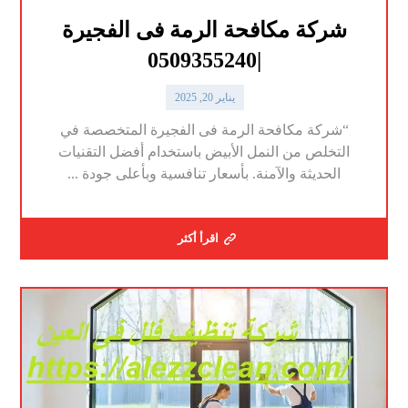
شركة مكافحة الرمة فى الفجيرة
|0509355240
يناير 20, 2025
“شركة مكافحة الرمة فى الفجيرة المتخصصة في
التخلص من النمل الأبيض باستخدام أفضل التقنيات
الحديثة والآمنة. بأسعار تنافسية وبأعلى جودة ...
اقرأ أكثر