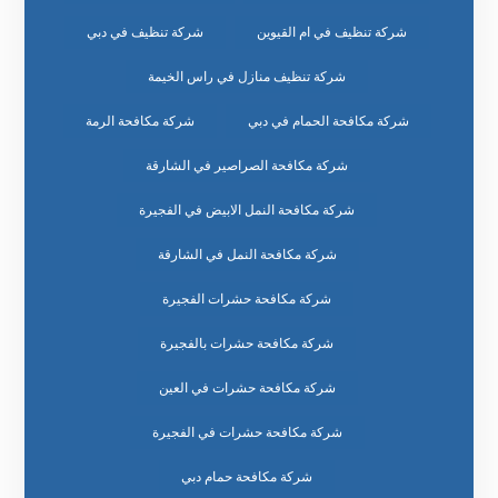
شركة تنظيف في ام القيوين
شركة تنظيف في دبي
شركة تنظيف منازل في راس الخيمة
شركة مكافحة الحمام في دبي
شركة مكافحة الرمة
شركة مكافحة الصراصير في الشارقة
شركة مكافحة النمل الابيض في الفجيرة
شركة مكافحة النمل في الشارقة
شركة مكافحة حشرات الفجيرة
شركة مكافحة حشرات بالفجيرة
شركة مكافحة حشرات في العين
شركة مكافحة حشرات في الفجيرة
شركة مكافحة حمام دبي