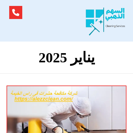
يناير 2025