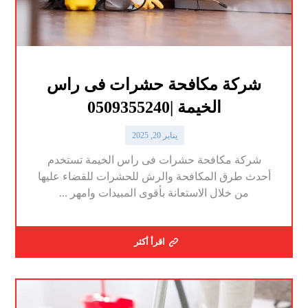
شركة مكافحة حشرات فى راس
الخيمة |0509355240
يناير 20, 2025
شركة مكافحة حشرات فى راس الخيمة تستخدم
أحدث طرق المكافحة والرش للحشرات للقضاء عليها
من خلال الاستعانة بأقوى المبيدات وامهر ...
اقرأ أكثر