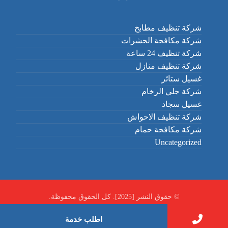
شركة تنظيف مطابخ
شركة مكافحة الحشرات
شركة تنظيف 24 ساعة
شركة تنظيف منازل
غسيل ستائر
شركة جلي الرخام
غسيل سجاد
شركة تنظيف الاحواش
شركة مكافحة حمام
Uncategorized
© حقوق النشر [2025]. كل الحقوق محفوظة.
اطلب خدمة