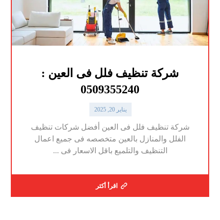
شركة تنظيف فلل فى العين :
0509355240
يناير 20, 2025
شركة تنظيف فلل فى العين أفضل شركات تنظيف
الفلل والمنازل بالعين متخصصه فى جميع اعمال
التنظيف والتلميع باقل الاسعار فى ...
اقرأ أكثر