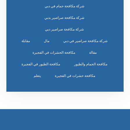
شركة مكافحة حمام في دبي
شركة مكافحة صراصير بدبي
شركة مكافحة صراصير دبي
شركة مكافحة صراصير في دبي
مال
مقابلة
مقالة
مكافحة الحشرات في الفجيرة
مكافحة الحمام والطيور
مكافحة الطيور في الفجيرة
مكافحة حشرات في الفجيرة
يتعلم