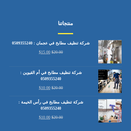
منتجاتنا
شركة تنظيف مطابخ في عجمان : 0509355240
$
15.00
$
20.00
شركة تنظيف مطابخ في أم القيوين :
0509355240
$
10.00
$
20.00
شركة تنظيف مطابخ في رأس الخيمة :
0509355240
$
10.00
$
20.00