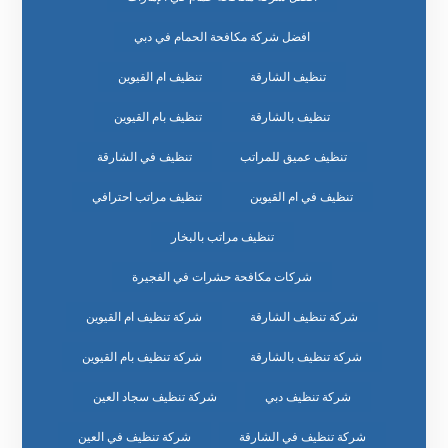
افضل شركة مكافحة الحمام في دبي
تنظيف الشارقة
تنظيف ام القيوين
تنظيف بالشارقة
تنظيف بام القيوين
تنظيف عميق للمراتب
تنظيف في الشارقة
تنظيف في ام القيوين
تنظيف مراتب احترافي
تنظيف مراتب بالبخار
شركات مكافحة حشرات في الفجيرة
شركة تنظيف الشارقة
شركة تنظيف ام القيوين
شركة تنظيف بالشارقة
شركة تنظيف بام القيوين
شركة تنظيف دبي
شركة تنظيف سجاد العين
شركة تنظيف في الشارقة
شركة تنظيف في العين