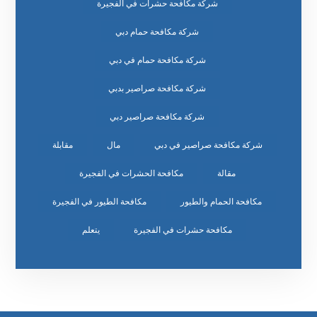
شركة مكافحة حشرات في الفجيرة
شركة مكافحة حمام دبي
شركة مكافحة حمام في دبي
شركة مكافحة صراصير بدبي
شركة مكافحة صراصير دبي
شركة مكافحة صراصير في دبي
مال
مقابلة
مقالة
مكافحة الحشرات في الفجيرة
مكافحة الحمام والطيور
مكافحة الطيور في الفجيرة
مكافحة حشرات في الفجيرة
يتعلم