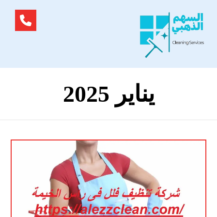
يناير 2025