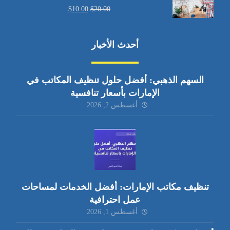
$
10.00
$
20.00
أحدث الأخبار
السهم الذهبي: أفضل حلول تنظيف المكاتب في
الإمارات بأسعار تنافسية
أغسطس 2, 2026
تنظيف مكاتب الإمارات: أفضل الخدمات لمساحات
عمل احترافية
أغسطس 1, 2026