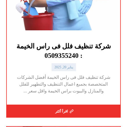
شركة تنظيف فلل فى راس الخيمة
: 0509355240
يناير 20, 2025
شركة تنظيف فلل فى راس الخيمة أفضل الشركات
المتخصصة بجمبع اعمال التنظيف والتطهير للفلل
والمنازل والبيوت براس الخيمة واقل سعر ...
اقرأ أكثر