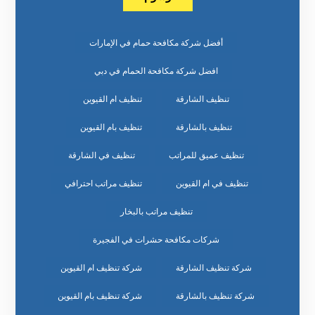
أفضل شركة مكافحة حمام في الإمارات
افضل شركة مكافحة الحمام في دبي
تنظيف الشارقة
تنظيف ام القيوين
تنظيف بالشارقة
تنظيف بام القيوين
تنظيف عميق للمراتب
تنظيف في الشارقة
تنظيف في ام القيوين
تنظيف مراتب احترافي
تنظيف مراتب بالبخار
شركات مكافحة حشرات في الفجيرة
شركة تنظيف الشارقة
شركة تنظيف ام القيوين
شركة تنظيف بالشارقة
شركة تنظيف بام القيوين