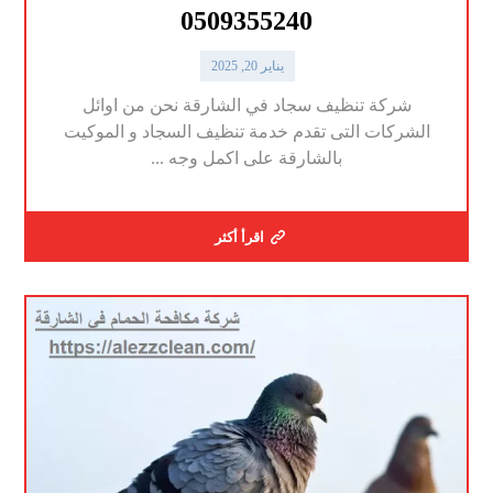
0509355240
يناير 20, 2025
شركة تنظيف سجاد في الشارقة نحن من اوائل
الشركات التى تقدم خدمة تنظيف السجاد و الموكيت
بالشارقة على اكمل وجه ...
اقرأ أكثر