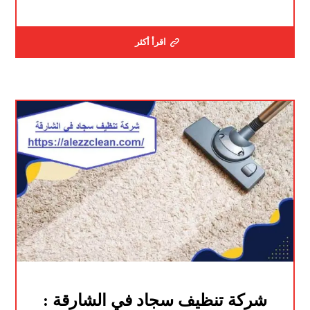
اقرأ أكثر
شركة تنظيف سجاد في الشارقة :