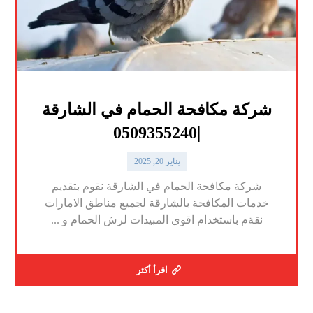
شركة مكافحة الحمام في الشارقة
|0509355240
يناير 20, 2025
شركة مكافحة الحمام في الشارقة نقوم بتقديم
خدمات المكافحة بالشارقة لجميع مناطق الامارات
نقةم باستخدام اقوى المبيدات لرش الحمام و ...
اقرأ أكثر