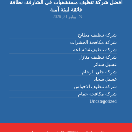
أفضل شركة تنظيف مستشفيات في الشارقة: نظافة
فائقة لبيئة آمنة
يوليو 31, 2026
شركة تنظيف مطابخ
شركة مكافحة الحشرات
شركة تنظيف 24 ساعة
شركة تنظيف منازل
غسيل ستائر
شركة جلي الرخام
غسيل سجاد
شركة تنظيف الاحواش
شركة مكافحة حمام
Uncategorized