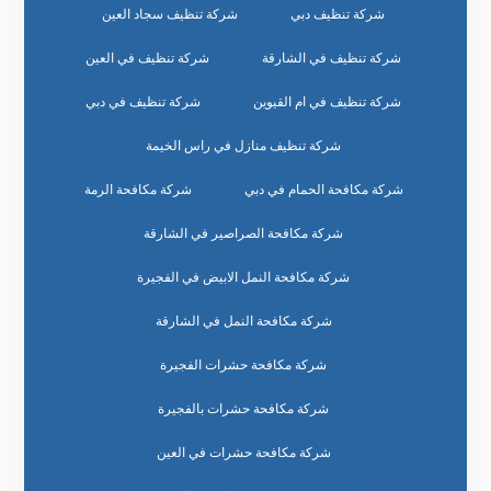
شركة تنظيف دبي
شركة تنظيف سجاد العين
شركة تنظيف في الشارقة
شركة تنظيف في العين
شركة تنظيف في ام القيوين
شركة تنظيف في دبي
شركة تنظيف منازل في راس الخيمة
شركة مكافحة الحمام في دبي
شركة مكافحة الرمة
شركة مكافحة الصراصير في الشارقة
شركة مكافحة النمل الابيض في الفجيرة
شركة مكافحة النمل في الشارقة
شركة مكافحة حشرات الفجيرة
شركة مكافحة حشرات بالفجيرة
شركة مكافحة حشرات في العين