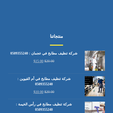
منتجاتنا
شركة تنظيف مطابخ في عجمان : 0509355240
$
15.00
$
20.00
شركة تنظيف مطابخ في أم القيوين :
0509355240
$
10.00
$
20.00
شركة تنظيف مطابخ في رأس الخيمة :
0509355240