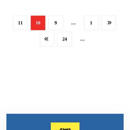
11
10
9
…
1
24
…
وسوم