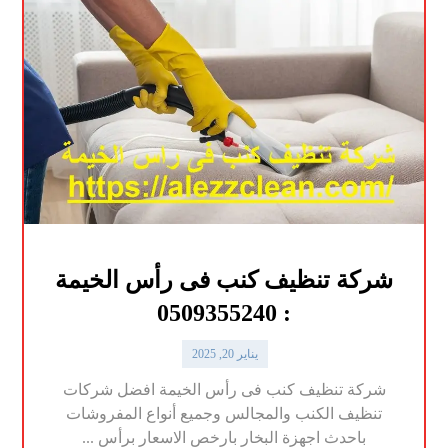
شركة تنظيف كنب فى رأس الخيمة
: 0509355240
يناير 20, 2025
شركة تنظيف كنب فى رأس الخيمة افضل شركات
تنظيف الكنب والمجالس وجميع أنواع المفروشات
باحدث اجهزة البخار بارخص الاسعار برأس ...