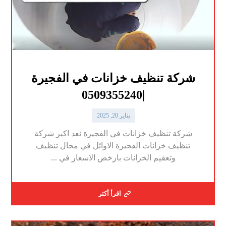
شركة تنظيف خزانات في الفجيرة
|0509355240
يناير 20, 2025
شركة تنظيف خزانات في الفجيرة نعد اكبر شركة
تنظيف خزانات الفجيرة الاوائل في مجال تنظيف
وتعقيم الخزانات بارخص الاسعار في ...
اقرأ أكثر