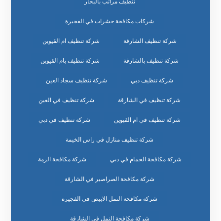
تنظيف مراتب بالبخار
شركات مكافحة حشرات في الفجيرة
شركة تنظيف الشارقة
شركة تنظيف ام القيوين
شركة تنظيف بالشارقة
شركة تنظيف بام القيوين
شركة تنظيف دبي
شركة تنظيف سجاد العين
شركة تنظيف في الشارقة
شركة تنظيف في العين
شركة تنظيف في ام القيوين
شركة تنظيف في دبي
شركة تنظيف منازل في راس الخيمة
شركة مكافحة الحمام في دبي
شركة مكافحة الرمة
شركة مكافحة الصراصير في الشارقة
شركة مكافحة النمل الابيض في الفجيرة
شركة مكافحة النمل في الشارقة