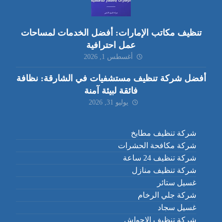
تنظيف مكاتب الإمارات: أفضل الخدمات لمساحات
عمل احترافية
أغسطس 1, 2026
أفضل شركة تنظيف مستشفيات في الشارقة: نظافة
فائقة لبيئة آمنة
يوليو 31, 2026
شركة تنظيف مطابخ
شركة مكافحة الحشرات
شركة تنظيف 24 ساعة
شركة تنظيف منازل
غسيل ستائر
شركة جلي الرخام
غسيل سجاد
شركة تنظيف الاحواش