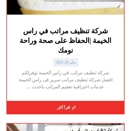
شركة تنظيف مراتب في راس
الخيمة |الحفاظ على صحة وراحة
نومك
يناير 20, 2025
شركة تنظيف مراتب في راس الخيمة نوفرلكم
افضل شركة تنظيف مراتب سرير فى راس الخيمة
خدمات احترافية تعقيم المراتب باحدث ...
اقرأ أكثر