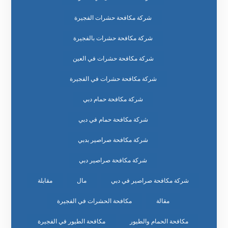
شركة مكافحة حشرات الفجيرة
شركة مكافحة حشرات بالفجيرة
شركة مكافحة حشرات في العين
شركة مكافحة حشرات في الفجيرة
شركة مكافحة حمام دبي
شركة مكافحة حمام في دبي
شركة مكافحة صراصير بدبي
شركة مكافحة صراصير دبي
شركة مكافحة صراصير في دبي
مال
مقابلة
مقالة
مكافحة الحشرات في الفجيرة
مكافحة الحمام والطيور
مكافحة الطيور في الفجيرة