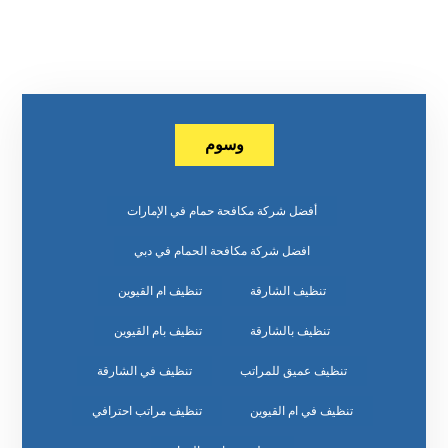
وسوم
أفضل شركة مكافحة حمام في الإمارات
افضل شركة مكافحة الحمام في دبي
تنظيف الشارقة
تنظيف ام القيوين
تنظيف بالشارقة
تنظيف بام القيوين
تنظيف عميق للمراتب
تنظيف في الشارقة
تنظيف في ام القيوين
تنظيف مراتب احترافي