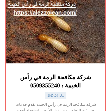
شركة مكافحة الرمة في رأس
الخيمة : 0509355240
يناير 20, 2025
شركة مكافحة الرمة في رأس الخيمة تقدم خدمات
احترافية للتخلص من النمل الأبيض باستخدام أحدث