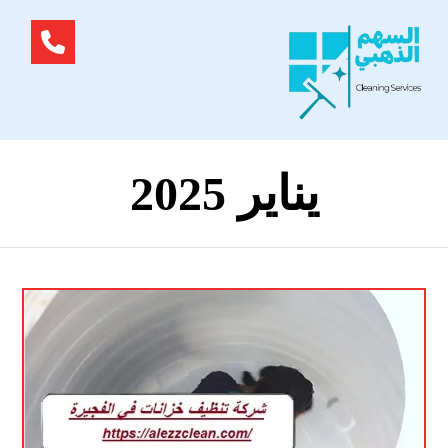
يناير 2025