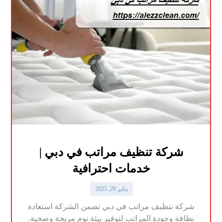
شركة تنظيف مراتب في دبي |
خدمات احترافية
يناير 20, 2025
شركة تنظيف مراتب في دبي تضمن الشركة استعادة
نظافة وجودة المراتب لتوفير بيئة نوم مريحة وصحية.