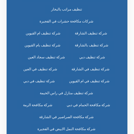
تنظيف مراتب بالبخار
شركات مكافحة حشرات في الفجيرة
شركة تنظيف الشارقة
شركة تنظيف ام القيوين
شركة تنظيف بالشارقة
شركة تنظيف بام القيوين
شركة تنظيف دبي
شركة تنظيف سجاد العين
شركة تنظيف في الشارقة
شركة تنظيف في العين
شركة تنظيف في ام القيوين
شركة تنظيف في دبي
شركة تنظيف منازل في راس الخيمة
شركة مكافحة الحمام في دبي
شركة مكافحة الرمة
شركة مكافحة الصراصير في الشارقة
شركة مكافحة النمل الابيض في الفجيرة