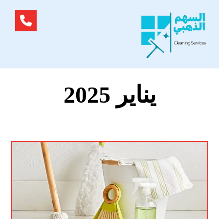
يناير 2025