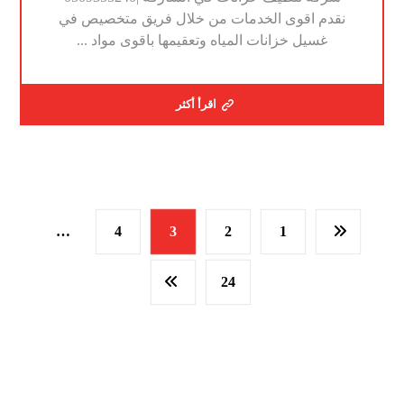
نقدم اقوى الخدمات من خلال فريق متخصيص في
غسيل خزانات المياه وتعقيمها باقوى مواد ...
اقرأ أكثر
…
4
3
2
1
24