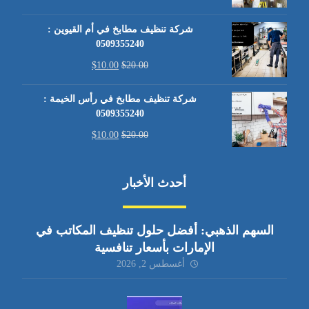
شركة تنظيف مطابخ في أم القيوين :
0509355240
$
10.00
$
20.00
شركة تنظيف مطابخ في رأس الخيمة :
0509355240
$
10.00
$
20.00
أحدث الأخبار
السهم الذهبي: أفضل حلول تنظيف المكاتب في
الإمارات بأسعار تنافسية
أغسطس 2, 2026