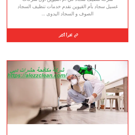
غسيل سجاد بأم القيوين نقدم خدمات تنظيف السجاد
الصوف و السجاد اليدوى ...
اقرأ أكثر