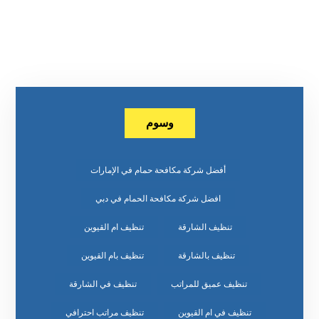
وسوم
أفضل شركة مكافحة حمام في الإمارات
افضل شركة مكافحة الحمام في دبي
تنظيف الشارقة
تنظيف ام القيوين
تنظيف بالشارقة
تنظيف بام القيوين
تنظيف عميق للمراتب
تنظيف في الشارقة
تنظيف في ام القيوين
تنظيف مراتب احترافي