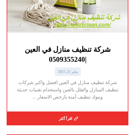
شركة تنظيف منازل في العين
|0509355240
يناير 21, 2025
شركة تنظيف منازل في العين افضل واكبر شركات
تنظيف المنازل والفلل بالعين واستخدام تقنيات حديثة
ومواد تنظيف آمنة بارخص الاسعار ...
اقرأ أكثر