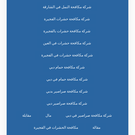
شركة مكافحة النمل في الشارقة
شركة مكافحة حشرات الفجيرة
شركة مكافحة حشرات بالفجيرة
شركة مكافحة حشرات في العين
شركة مكافحة حشرات في الفجيرة
شركة مكافحة حمام دبي
شركة مكافحة حمام في دبي
شركة مكافحة صراصير بدبي
شركة مكافحة صراصير دبي
شركة مكافحة صراصير في دبي
مال
مقابلة
مقالة
مكافحة الحشرات في الفجيرة