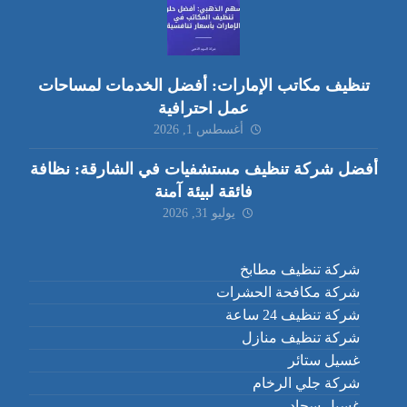
تنظيف مكاتب الإمارات: أفضل الخدمات لمساحات
عمل احترافية
أغسطس 1, 2026
أفضل شركة تنظيف مستشفيات في الشارقة: نظافة
فائقة لبيئة آمنة
يوليو 31, 2026
شركة تنظيف مطابخ
شركة مكافحة الحشرات
شركة تنظيف 24 ساعة
شركة تنظيف منازل
غسيل ستائر
شركة جلي الرخام
غسيل سجاد