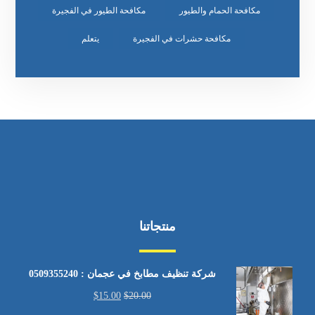
مكافحة الحمام والطيور
مكافحة الطيور في الفجيرة
مكافحة حشرات في الفجيرة
يتعلم
منتجاتنا
شركة تنظيف مطابخ في عجمان : 0509355240
$
15.00
$
20.00