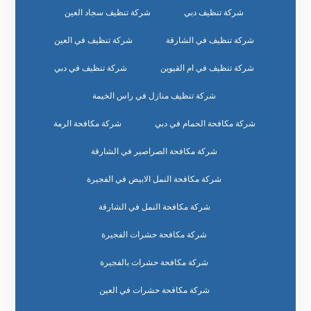
شركة تنظيف دبي
شركة تنظيف سجاد العين
شركة تنظيف في الشارقة
شركة تنظيف في العين
شركة تنظيف في ام القيوين
شركة تنظيف في دبي
شركة تنظيف منازل في راس الخيمة
شركة مكافحة الحمام في دبي
شركة مكافحة الرمة
شركة مكافحة الصراصير في الشارقة
شركة مكافحة النمل الابيض في الفجيرة
شركة مكافحة النمل في الشارقة
شركة مكافحة حشرات الفجيرة
شركة مكافحة حشرات بالفجيرة
شركة مكافحة حشرات في العين