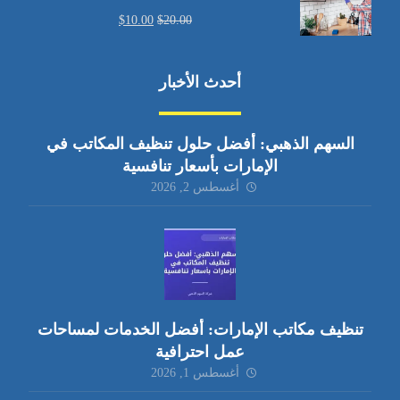
$
10.00
$
20.00
أحدث الأخبار
السهم الذهبي: أفضل حلول تنظيف المكاتب في
الإمارات بأسعار تنافسية
أغسطس 2, 2026
تنظيف مكاتب الإمارات: أفضل الخدمات لمساحات
عمل احترافية
أغسطس 1, 2026