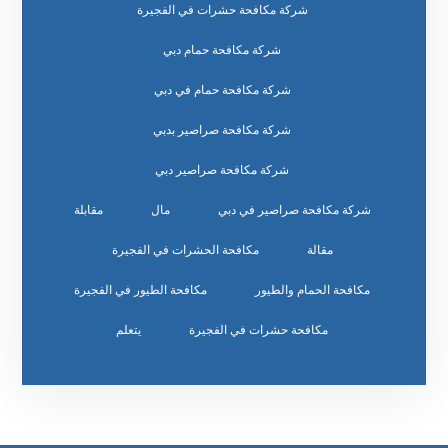
شركة مكافحة حشرات في الفجيرة
شركة مكافحة حمام دبي
شركة مكافحة حمام في دبي
شركة مكافحة صراصير بدبي
شركة مكافحة صراصير دبي
شركة مكافحة صراصير في دبي
مال
مقابلة
مقالة
مكافحة الحشرات في الفجيرة
مكافحة الحمام والطيور
مكافحة الطيور في الفجيرة
مكافحة حشرات في الفجيرة
يتعلم