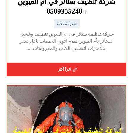
شركة تنظيف ستائر في أم القيوين
: 0509355240
يناير 20, 2025
شركة تنظيف ستائر في ام القيوين تنظيف وغسيل
الستائر بأم القيوين نقدم اقوى الخدمات باقل سعر
بالامارات لتنظيف الكنب والمفروشات ...
اقرأ أكثر