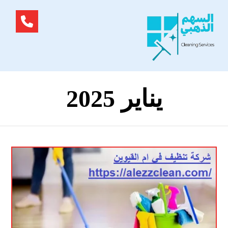
يناير 2025