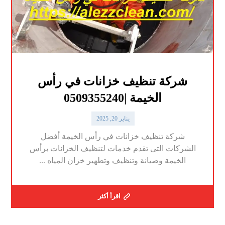
شركة تنظيف خزانات في رأس
الخيمة |0509355240
يناير 20, 2025
شركة تنظيف خزانات في رأس الخيمة أفضل
الشركات التى تقدم خدمات لتنظيف الخزانات برأس
الخيمة وصيانة وتنظيف وتطهير خزان المياه ...
اقرأ أكثر