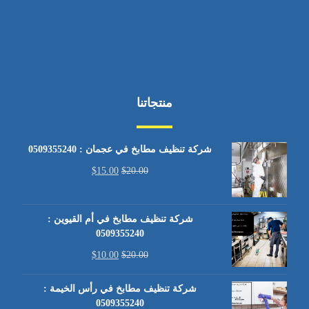
منتجاتنا
شركة تنظيف مطابخ في عجمان : 0509355240
$
15.00
$
20.00
شركة تنظيف مطابخ في أم القيوين :
0509355240
$
10.00
$
20.00
شركة تنظيف مطابخ في رأس الخيمة :
0509355240