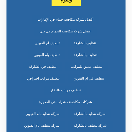
أفضل شركة مكافحة حمام في الإمارات
افضل شركة مكافحة الحمام في دبي
تنظيف الشارقة
تنظيف ام القيوين
تنظيف بالشارقة
تنظيف بام القيوين
تنظيف عميق للمراتب
تنظيف في الشارقة
تنظيف في ام القيوين
تنظيف مراتب احترافي
تنظيف مراتب بالبخار
شركات مكافحة حشرات في الفجيرة
شركة تنظيف الشارقة
شركة تنظيف ام القيوين
شركة تنظيف بالشارقة
شركة تنظيف بام القيوين