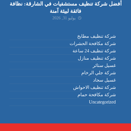
أفضل شركة تنظيف مستشفيات في الشارقة: نظافة
فائقة لبيئة آمنة
يوليو 31, 2026
شركة تنظيف مطابخ
شركة مكافحة الحشرات
شركة تنظيف 24 ساعة
شركة تنظيف منازل
غسيل ستائر
شركة جلي الرخام
غسيل سجاد
شركة تنظيف الاحواش
شركة مكافحة حمام
Uncategorized