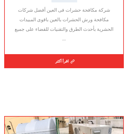
شركة مكافحة حشرات فى العين أفضل شركات
مكافحة ورش الحشرات بالعين باقوى المبيدات
الحشرية بأحدث الطرق والتقنيات للقضاء على جميع
...
اقرأ أكثر