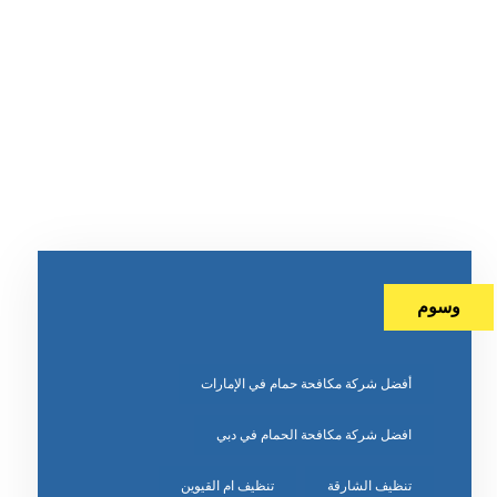
وسوم
أفضل شركة مكافحة حمام في الإمارات
افضل شركة مكافحة الحمام في دبي
تنظيف الشارقة
تنظيف ام القيوين