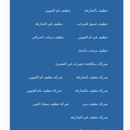
تنظيف بالشارقة
تنظيف بام القيوين
تنظيف عميق للمراتب
تنظيف في الشارقة
تنظيف في ام القيوين
تنظيف مراتب احترافي
تنظيف مراتب بالبخار
شركات مكافحة حشرات في الفجيرة
شركة تنظيف الشارقة
شركة تنظيف ام القيوين
شركة تنظيف بالشارقة
شركة تنظيف بام القيوين
شركة تنظيف دبي
شركة تنظيف سجاد العين
شركة تنظيف في الشارقة