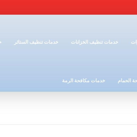
ات
خدمات تنظيف الخزانات
خدمات تنظيف الستائر
خ
ة الحمام
خدمات مكافحة الرمة