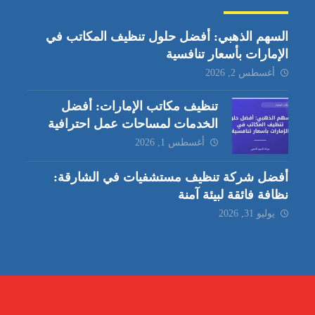
السهم الذهبي: أفضل حلول تنظيف المكاتب في
الإمارات بأسعار تنافسية
أغسطس 2, 2026
تنظيف مكاتب الإمارات: أفضل
الخدمات لمساحات عمل احترافية
أغسطس 1, 2026
أفضل شركة تنظيف مستشفيات في الشارقة:
نظافة فائقة لبيئة آمنة
يوليو 31, 2026