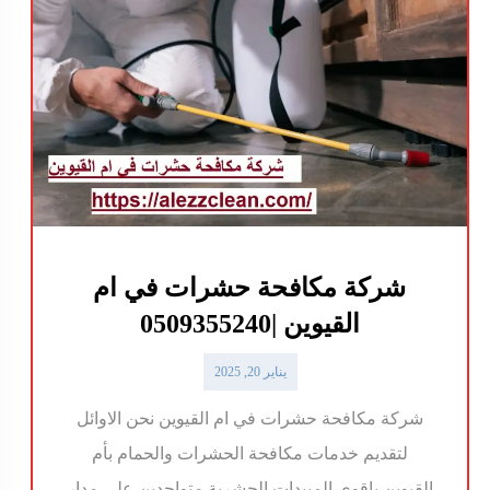
شركة مكافحة حشرات في ام
القيوين |0509355240
يناير 20, 2025
شركة مكافحة حشرات في ام القيوين نحن الاوائل
لتقديم خدمات مكافحة الحشرات والحمام بأم
القيوين باقوى المبيدات الحشرية.متواجدين على مدار