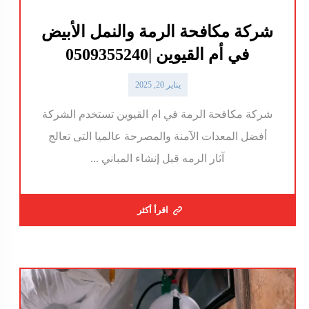
شركة مكافحة الرمة والنمل الأبيض
في أم القيوين |0509355240
يناير 20, 2025
شركة مكافحة الرمة في ام القيوين تستخدم الشركة
أفضل المعدات الآمنة والمصرحة عالميا التى تعالج
آثار الرمه قبل إنشاء المباني ...
اقرأ أكثر