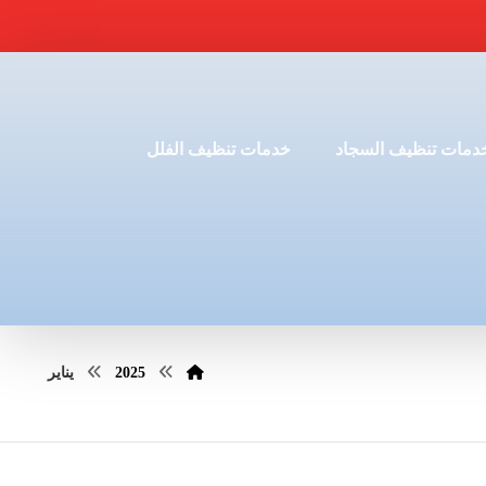
دمات تنظيف السجاد
خدمات تنظيف الفلل
2025
يناير