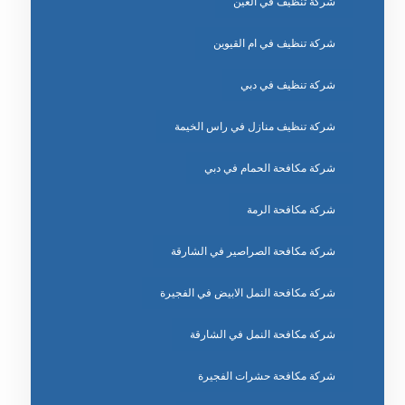
شركة تنظيف في العين
شركة تنظيف في ام القيوين
شركة تنظيف في دبي
شركة تنظيف منازل في راس الخيمة
شركة مكافحة الحمام في دبي
شركة مكافحة الرمة
شركة مكافحة الصراصير في الشارقة
شركة مكافحة النمل الابيض في الفجيرة
شركة مكافحة النمل في الشارقة
شركة مكافحة حشرات الفجيرة