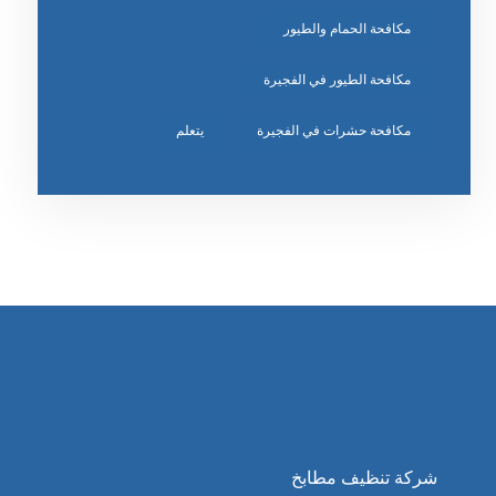
مكافحة الحمام والطيور
مكافحة الطيور في الفجيرة
مكافحة حشرات في الفجيرة
يتعلم
شركة تنظيف مطابخ