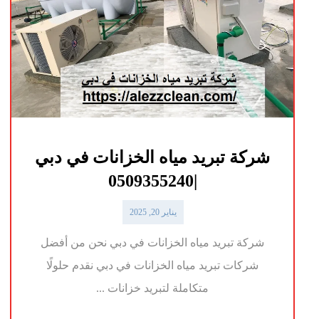
شركة تبريد مياه الخزانات في دبي
|0509355240
يناير 20, 2025
شركة تبريد مياه الخزانات في دبي نحن من أفضل
شركات تبريد مياه الخزانات في دبي نقدم حلولًا
متكاملة لتبريد خزانات ...