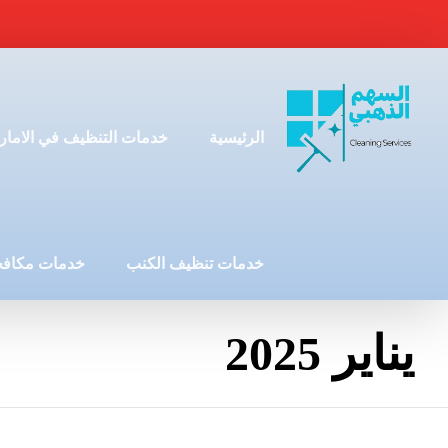
الرئيسية
خدمات التنظيف في الامار
خدمات تنظيف الكنب
خدمات مكافح
يناير 2025