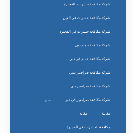
شركة مكافحة حشرات بالفجيرة
شركة مكافحة حشرات في العين
شركة مكافحة حشرات في الفجيرة
شركة مكافحة حمام دبي
شركة مكافحة حمام في دبي
شركة مكافحة صراصير بدبي
شركة مكافحة صراصير دبي
شركة مكافحة صراصير في دبي
مال
مقابلة
مقالة
مكافحة الحشرات في الفجيرة